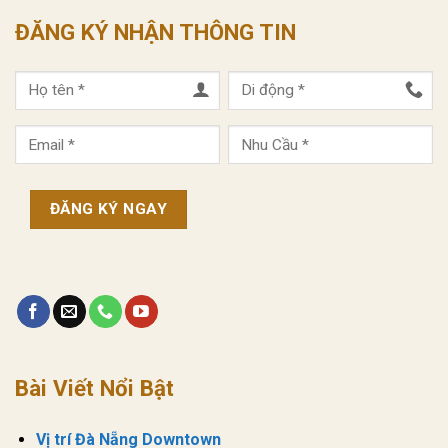
ĐĂNG KÝ NHẬN THÔNG TIN
Bài Viết Nổi Bật
Vị trí Đà Nẵng Downtown