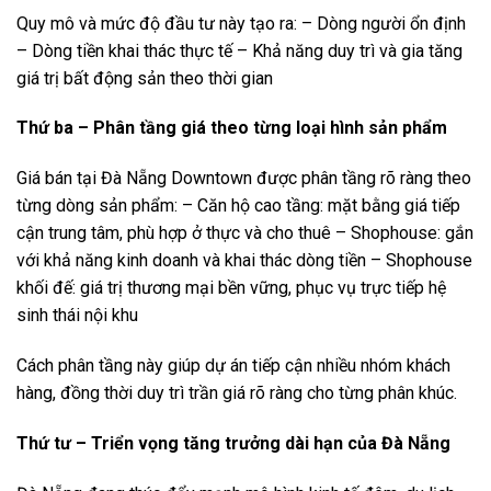
Quy mô và mức độ đầu tư này tạo ra: – Dòng người ổn định
– Dòng tiền khai thác thực tế – Khả năng duy trì và gia tăng
giá trị bất động sản theo thời gian
Thứ ba – Phân tầng giá theo từng loại hình sản phẩm
Giá bán tại Đà Nẵng Downtown được phân tầng rõ ràng theo
từng dòng sản phẩm: – Căn hộ cao tầng: mặt bằng giá tiếp
cận trung tâm, phù hợp ở thực và cho thuê – Shophouse: gắn
với khả năng kinh doanh và khai thác dòng tiền – Shophouse
khối đế: giá trị thương mại bền vững, phục vụ trực tiếp hệ
sinh thái nội khu
Cách phân tầng này giúp dự án tiếp cận nhiều nhóm khách
hàng, đồng thời duy trì trần giá rõ ràng cho từng phân khúc.
Thứ tư – Triển vọng tăng trưởng dài hạn của Đà Nẵng